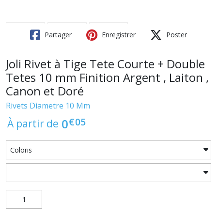
Partager
Enregistrer
Poster
Joli Rivet à Tige Tete Courte + Double
Tetes 10 mm Finition Argent , Laiton ,
Canon et Doré
Rivets Diametre 10 Mm
€
05
0
À partir de