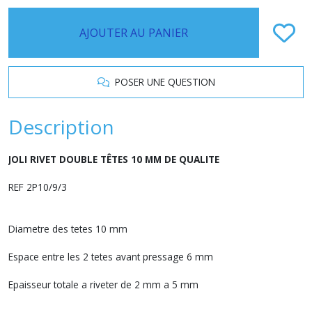
AJOUTER AU PANIER
POSER UNE QUESTION
Description
JOLI RIVET DOUBLE TÊTES 10 MM DE QUALITE
REF 2P10/9/3
Diametre des tetes 10 mm
Espace entre les 2 tetes avant pressage 6 mm
Epaisseur totale a riveter de 2 mm a 5 mm