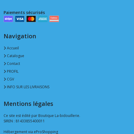
Paiements sécurisés
Navigation
Accueil
Catalogue
Contact
PROFIL
CGV
INFO SUR LES LIVRAISONS
Mentions légales
Ce site est édité par Boutique La-bidouillerie.
SIREN : 81433855400011
Hébergement via eProShopping