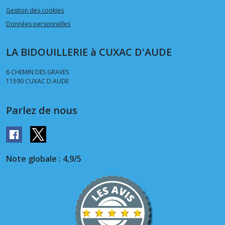
Gestion des cookies
Données personnelles
LA BIDOUILLERIE à CUXAC D'AUDE
6 CHEMIN DES GRAVES
11590
CUXAC D AUDE
Parlez de nous
Note globale : 4,9/5