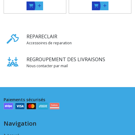
REPARECLAIR
Accessoires de reparation
REGROUPEMENT DES LIVRAISONS
Nous contacter par mail
Paiements sécurisés
Navigation