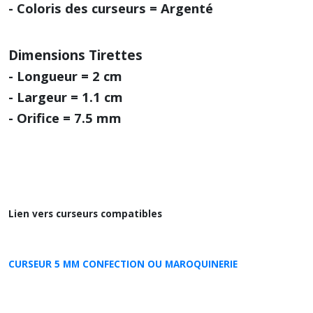
- Coloris des curseurs = Argenté
Dimensions Tirettes
- Longueur = 2 cm
- Largeur = 1.1 cm
- Orifice = 7.5 mm
Lien vers curseurs compatibles
CURSEUR 5 MM CONFECTION OU MAROQUINERIE