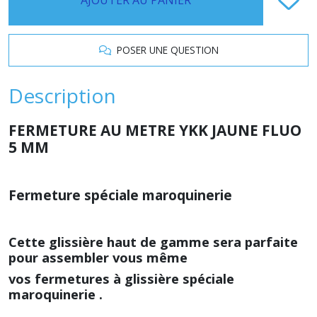
POSER UNE QUESTION
Description
FERMETURE AU METRE YKK JAUNE FLUO
5 MM
Fermeture spéciale maroquinerie
Cette glissière haut de gamme sera parfaite
pour assembler vous même
vos fermetures à glissière spéciale
maroquinerie .