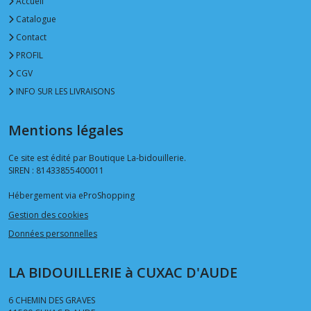
Accueil
Catalogue
Contact
PROFIL
CGV
INFO SUR LES LIVRAISONS
Mentions légales
Ce site est édité par Boutique La-bidouillerie.
SIREN : 81433855400011
Hébergement via eProShopping
Gestion des cookies
Données personnelles
LA BIDOUILLERIE à CUXAC D'AUDE
6 CHEMIN DES GRAVES