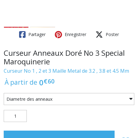
Partager
Enregistrer
Poster
Curseur Anneaux Doré No 3 Special
Maroquinerie
Curseur No 1 , 2 et 3 Maille Metal de 3.2 , 3.8 et 4.5 Mm
€
60
0
À partir de