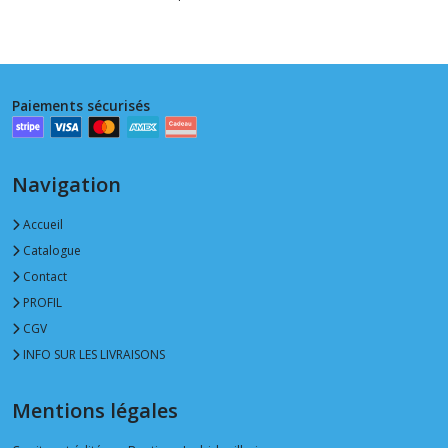
Paiements sécurisés
Navigation
Accueil
Catalogue
Contact
PROFIL
CGV
INFO SUR LES LIVRAISONS
Mentions légales