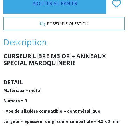
AJOUTER AU PANIER
POSER UNE QUESTION
Description
CURSEUR LIBRE M3 OR + ANNEAUX
SPECIAL MAROQUINERIE
DETAIL
Matériaux = métal
Numero = 3
Type de glissière compatible = dent métallique
Largeur × épaisseur de glissière compatible = 4.5 x 2 mm