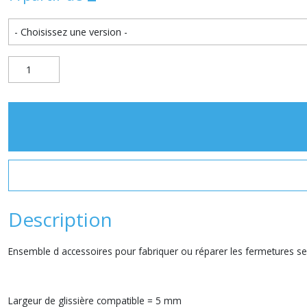
Description
Ensemble d accessoires pour fabriquer ou réparer les fermetures se
Largeur de glissière compatible = 5 mm