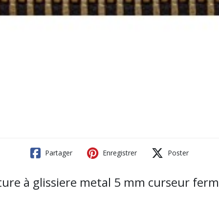
Partager
Enregistrer
Poster
ture à glissiere metal 5 mm curseur ferm