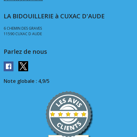
LA BIDOUILLERIE à CUXAC D'AUDE
6 CHEMIN DES GRAVES
11590
CUXAC D AUDE
Parlez de nous
Note globale : 4,9/5