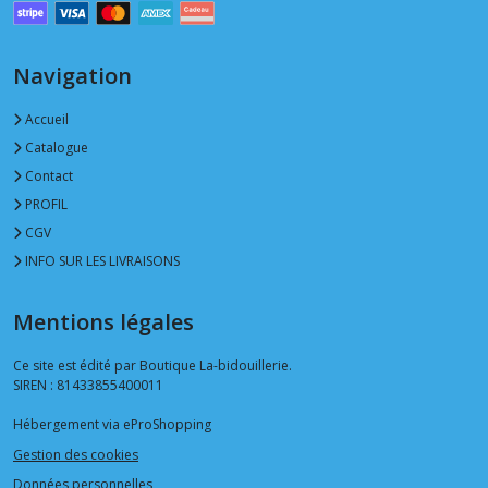
Navigation
Accueil
Catalogue
Contact
PROFIL
CGV
INFO SUR LES LIVRAISONS
Mentions légales
Ce site est édité par Boutique La-bidouillerie.
SIREN : 81433855400011
Hébergement via eProShopping
Gestion des cookies
Données personnelles