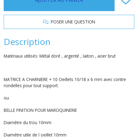
POSER UNE QUESTION
Description
Matériaux utilisés: Métal doré , argenté , laiton , acier brut
MATRICE A CHARNIERE + 10 Oeillets 10/18 x 6 mm avec contre
rondelles pour tout support.
ou
BELLE FINITION POUR MAROQUINERIE
Diamètre du trou 10mm
Diamètre utile de l oeillet 10mm