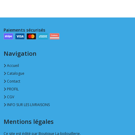
Paiements sécurisés
Navigation
Accueil
Catalogue
Contact
PROFIL
CGV
INFO SUR LES LIVRAISONS
Mentions légales
Ce site est édité par Boutique La-bidouillerie.