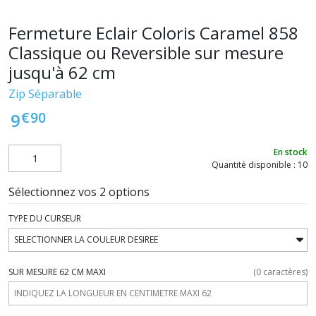
Fermeture Eclair Coloris Caramel 858
Classique ou Reversible sur mesure
jusqu'à 62 cm
Zip Séparable
€
90
9
En stock
Quantité disponible : 10
Sélectionnez vos 2 options
TYPE DU CURSEUR
SUR MESURE 62 CM MAXI
(
0
caractères)