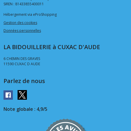
SIREN : 81433855400011
Hébergement via eProShopping
Gestion des cookies
Données personnelles
LA BIDOUILLERIE à CUXAC D'AUDE
6 CHEMIN DES GRAVES
11590
CUXAC D AUDE
Parlez de nous
Note globale : 4,9/5