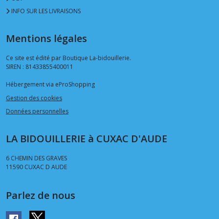
INFO SUR LES LIVRAISONS
Mentions légales
Ce site est édité par Boutique La-bidouillerie.
SIREN : 81433855400011
Hébergement via eProShopping
Gestion des cookies
Données personnelles
LA BIDOUILLERIE à CUXAC D'AUDE
6 CHEMIN DES GRAVES
11590
CUXAC D AUDE
Parlez de nous