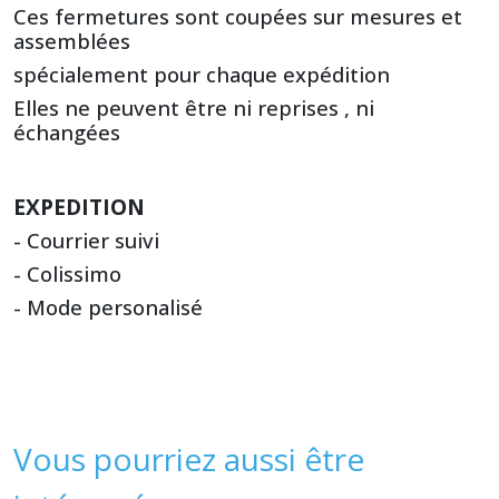
Ces fermetures sont coupées sur mesures et
assemblées
spécialement pour chaque expédition
Elles ne peuvent être ni reprises , ni
échangées
EXPEDITION
- Courrier suivi
- Colissimo
- Mode personalisé
Vous pourriez aussi être