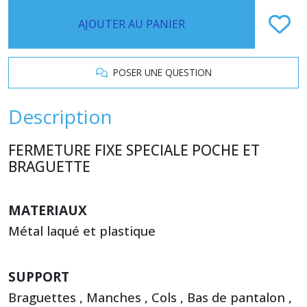
AJOUTER AU PANIER
POSER UNE QUESTION
Description
FERMETURE FIXE SPECIALE POCHE ET
BRAGUETTE
MATERIAUX
Métal laqué et plastique
SUPPORT
Braguettes , Manches , Cols , Bas de pantalon ,