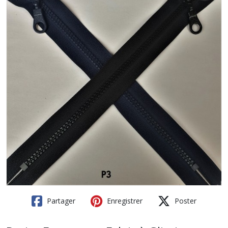
Partager
Enregistrer
Poster