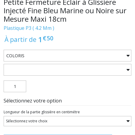
Petite Fermeture Eclair à Glissiere
Injecté Fine Bleu Marine ou Noire sur
Mesure Maxi 18cm
Plastique P3 ( 4.2 Mm )
€
50
1
À partir de
Sélectionnez votre option
Longueur de la partie glissière en centimétre