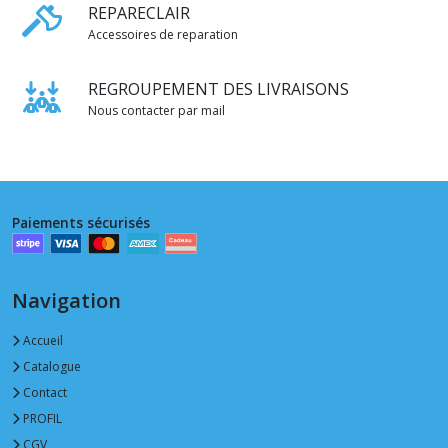
REPARECLAIR
Accessoires de reparation
REGROUPEMENT DES LIVRAISONS
Nous contacter par mail
Paiements sécurisés
Navigation
Accueil
Catalogue
Contact
PROFIL
CGV