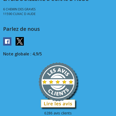
6 CHEMIN DES GRAVES
11590
CUXAC D AUDE
Parlez de nous
Note globale : 4,9/5
6286 avis clients