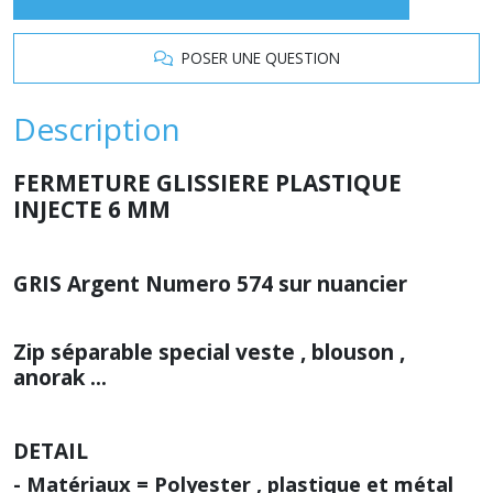
POSER UNE QUESTION
Description
FERMETURE GLISSIERE PLASTIQUE
INJECTE 6 MM
GRIS Argent Numero 574 sur nuancier
Zip séparable special veste , blouson ,
anorak ...
DETAIL
- Matériaux = Polyester , plastique et métal