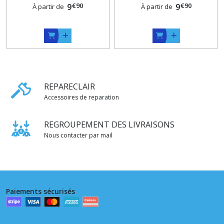
€
90
€
90
9
9
À partir de
À partir de
REPARECLAIR
Accessoires de reparation
REGROUPEMENT DES LIVRAISONS
Nous contacter par mail
Paiements sécurisés