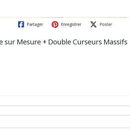
Partager
Enregistrer
Poster
e sur Mesure + Double Curseurs Massifs