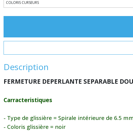
Description
FERMETURE DEPERLANTE SEPARABLE DO
Carracteristiques
- Type de glissière = Spirale intérieure de 6.5 m
- Coloris glissière = noir