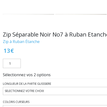
Zip Séparable Noir No7 à Ruban Etanch
Zip à Ruban Étanche
13
€
Sélectionnez vos 2 options
LONGUEUR DE LA PARTIE GLISSSIERE
COLORIS CURSEURS