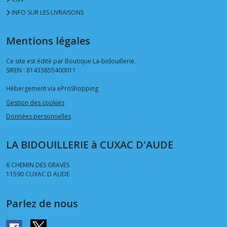
INFO SUR LES LIVRAISONS
Mentions légales
Ce site est édité par Boutique La-bidouillerie.
SIREN : 81433855400011
Hébergement via eProShopping
Gestion des cookies
Données personnelles
LA BIDOUILLERIE à CUXAC D'AUDE
6 CHEMIN DES GRAVES
11590
CUXAC D AUDE
Parlez de nous