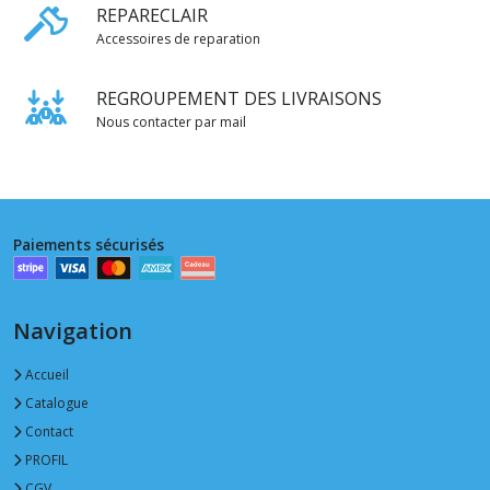
REPARECLAIR
Accessoires de reparation
REGROUPEMENT DES LIVRAISONS
Nous contacter par mail
Paiements sécurisés
Navigation
Accueil
Catalogue
Contact
PROFIL
CGV