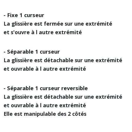
- Fixe 1 curseur
La glissière est fermée sur une extrémité
et s'ouvre à l autre extrémité
- Séparable 1 curseur
La glissière est détachable sur une extrémité
et ouvrable à l autre extrémité
- Séparable 1 curseur reversible
La glissière est détachable sur une extrémité
et ouvrable à l autre extrémité
Elle est manipulable des 2 côtés