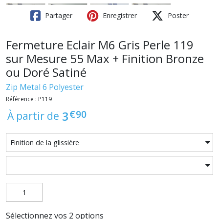
Partager
Enregistrer
Poster
Fermeture Eclair M6 Gris Perle 119
sur Mesure 55 Max + Finition Bronze
ou Doré Satiné
Zip Metal 6 Polyester
Référence : P119
€
90
3
À partir de
Sélectionnez vos 2 options