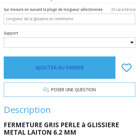
Sur mesure en suivant la plage de longueur sélectionnée
(
0
caractères)
Support
AJOUTER AU PANIER
POSER UNE QUESTION
Description
FERMETURE GRIS PERLE à GLISSIERE
METAL LAITON 6.2 MM