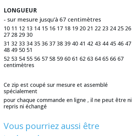
LONGUEUR
- sur mesure jusqu'à 67 centimètres
10 11 12 13 14 15 16 17 18 19 20 21 22 23 24 25 26
27 28 29 30
31 32 33 34 35 36 37 38 39 40 41 42 43 44 45 46 47
48 49 50 51
52 53 54 55 56 57 58 59 60 61 62 63 64 65 66 67
centimètres
Ce zip est coupé sur mesure et assemblé
spécialement
pour chaque commande en ligne , il ne peut être ni
repris ni échangé
Vous pourriez aussi être