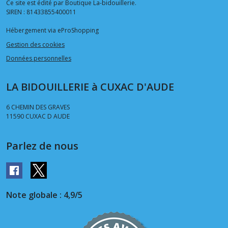
Ce site est édité par Boutique La-bidouillerie.
SIREN : 81433855400011
Hébergement via eProShopping
Gestion des cookies
Données personnelles
LA BIDOUILLERIE à CUXAC D'AUDE
6 CHEMIN DES GRAVES
11590
CUXAC D AUDE
Parlez de nous
Note globale : 4,9/5