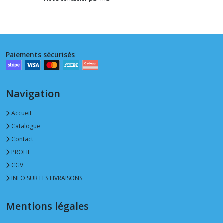
Paiements sécurisés
Navigation
Accueil
Catalogue
Contact
PROFIL
CGV
INFO SUR LES LIVRAISONS
Mentions légales