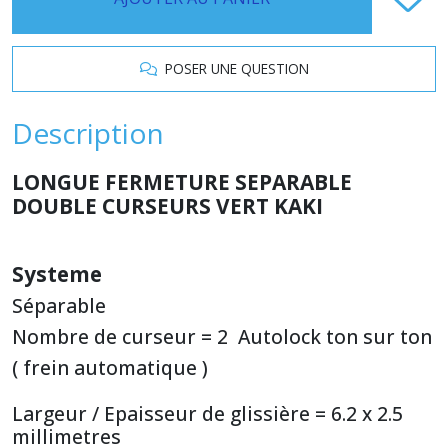
POSER UNE QUESTION
Description
LONGUE FERMETURE SEPARABLE
DOUBLE CURSEURS VERT KAKI
Systeme
Séparable
Nombre de curseur = 2 Autolock ton sur ton
( frein automatique )
Largeur / Epaisseur de glissière = 6.2 x 2.5
millimetres