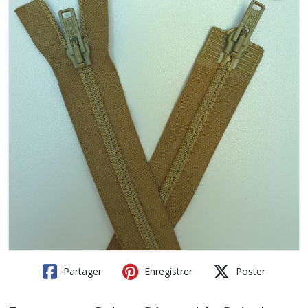
Partager
Enregistrer
Poster