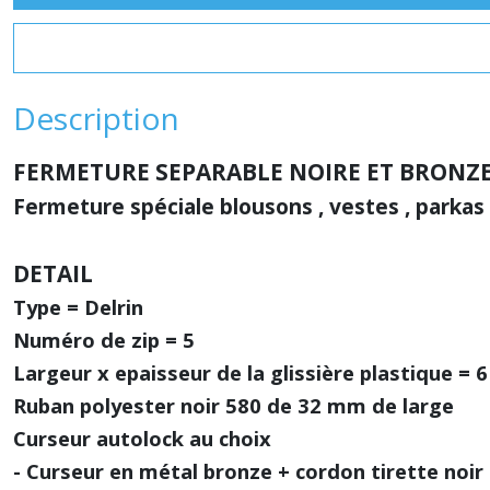
Description
FERMETURE SEPARABLE NOIRE ET BRONZE
Fermeture spéciale blousons , vestes , parkas
DETAIL
Type = Delrin
Numéro de zip = 5
Largeur x epaisseur de la glissière plastique = 
Ruban polyester noir 580 de 32 mm de large
Curseur autolock au choix
- Curseur en métal bronze + cordon tirette noir