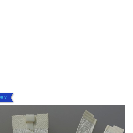
SUIVI