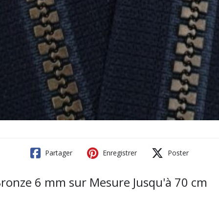
Partager
Enregistrer
Poster
 Bronze 6 mm sur Mesure Jusqu'à 70 cm