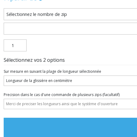
Sélectionnez vos 2 options
Sur mesure en suivant la plage de longueur sélectionnée
Precision dans le cas d'une commande de plusieurs zips
(facultatif)