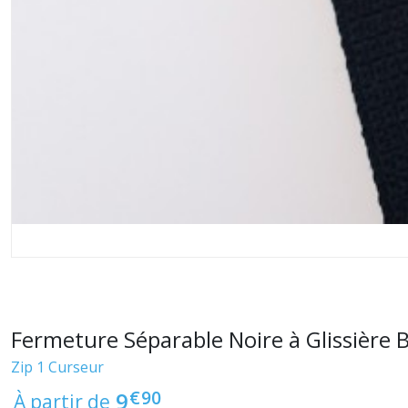
Fermeture Séparable Noire à Glissière
Zip 1 Curseur
€
90
9
À partir de