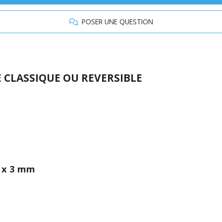
POSER UNE QUESTION
 CLASSIQUE OU REVERSIBLE
6 x 3 mm