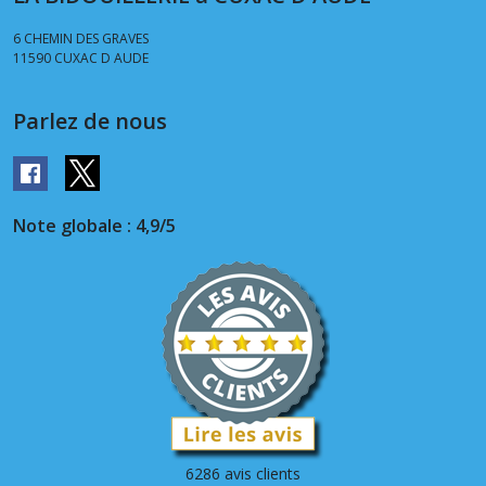
6 CHEMIN DES GRAVES
11590
CUXAC D AUDE
Parlez de nous
Note globale : 4,9/5
6286 avis clients