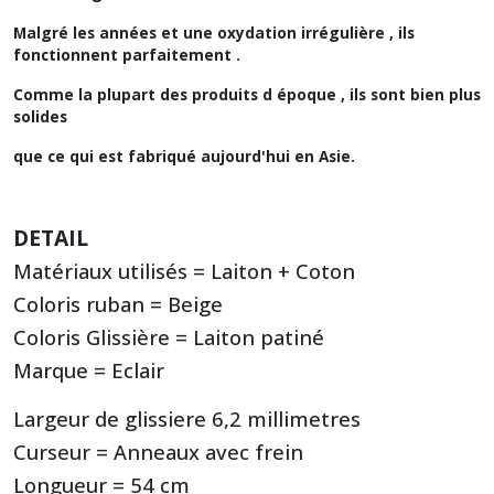
Malgré les années et une oxydation irrégulière , ils
fonctionnent parfaitement .
Comme la plupart des produits d époque , ils sont bien plus
solides
que ce qui est fabriqué aujourd'hui en Asie.
DETAIL
Matériaux utilisés = Laiton + Coton
Coloris ruban = Beige
Coloris Glissière = Laiton patiné
Marque = Eclair
Largeur de glissiere 6,2 millimetres
Curseur = Anneaux avec frein
Longueur = 54 cm