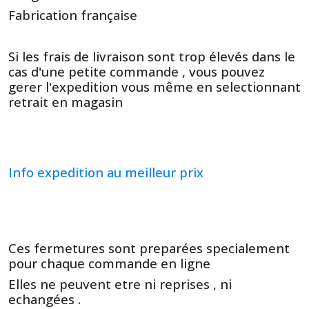
Fabrication française
Si les frais de livraison sont trop élevés dans le
cas d'une petite commande , vous pouvez
gerer l'expedition vous même en selectionnant
retrait en magasin
Info expedition au meilleur prix
Ces fermetures sont preparées specialement
pour chaque commande en ligne
Elles ne peuvent etre ni reprises , ni
echangées .