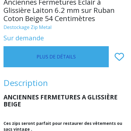
Anciennes Fermetures Eclair à
Glissière Laiton 6.2 mm sur Ruban
Coton Beige 54 Centimètres
Destockage Zip Metal
Sur demande
PLUS DE DÉTAILS
Description
ANCIENNES FERMETURES A GLISSIÈRE
BEIGE
Ces zips seront parfait pour restaurer des vêtements ou
sacs vintage .