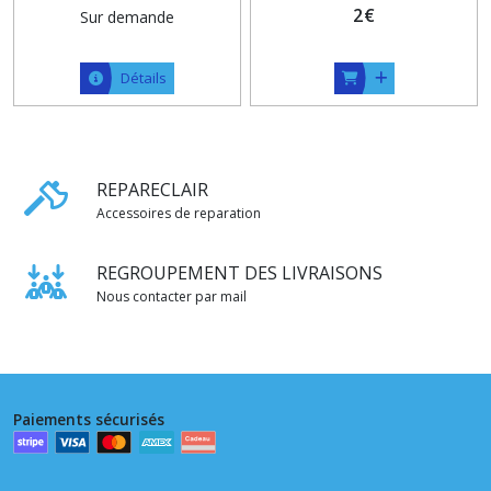
2
€
Sur demande
Détails
REPARECLAIR
Accessoires de reparation
REGROUPEMENT DES LIVRAISONS
Nous contacter par mail
Paiements sécurisés