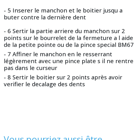
- 5 Inserer le manchon et le boitier jusqu a
buter contre la dernière dent
- 6 Sertir la partie arriere du manchon sur 2
points sur le bourrelet de la fermeture a l aide
de la petite pointe ou de la pince special BM67
- 7 Affiner le manchon en le resserrant
légèrement avec une pince plate s il ne rentre
pas dans le curseur
- 8 Sertir le boitier sur 2 points après avoir
verifier le decalage des dents
Vous pourriez aussi être