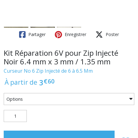
Partager
Enregistrer
Poster
Kit Réparation 6V pour Zip Injecté
Noir 6.4 mm x 3 mm / 1.35 mm
Curseur No 6 Zip Injecté de 6 à 6.5 Mm
€
60
3
À partir de