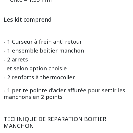
Les kit comprend
- 1 Curseur à frein anti retour
- 1 ensemble boitier manchon
- 2 arrets
et selon option choisie
- 2 renforts à thermocoller
- 1 petite pointe d'acier affutée pour sertir les
manchons en 2 points
TECHNIQUE DE REPARATION BOITIER
MANCHON