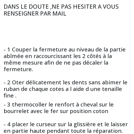
DANS LE DOUTE ,NE PAS HESITER A VOUS
RENSEIGNER PAR MAIL
- 1 Couper la fermeture au niveau de la partie
abîmée en raccourcissant les 2 côtés à la
même mesure afin de ne pas décaler la
fermeture.
- 2 Oter délicatement les dents sans abimer le
ruban de chaque cotes a l aide d une tenaille
fine .
- 3 thermocoller le renfort à cheval sur le
bourrelet avec le fer sur position coton
- 4 placer le curseur sur la glissière et le laisser
en partie haute pendant toute la réparation.