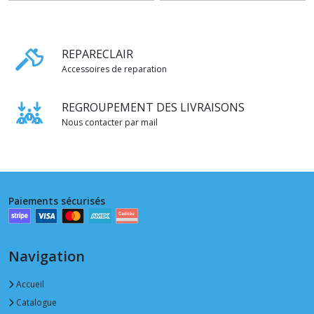
REPARECLAIR
Accessoires de reparation
REGROUPEMENT DES LIVRAISONS
Nous contacter par mail
Paiements sécurisés
Navigation
Accueil
Catalogue