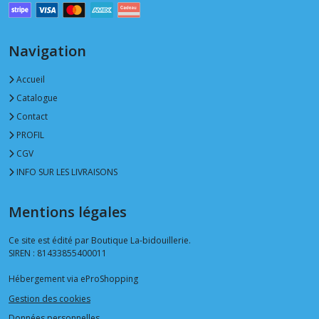
Navigation
Accueil
Catalogue
Contact
PROFIL
CGV
INFO SUR LES LIVRAISONS
Mentions légales
Ce site est édité par Boutique La-bidouillerie.
SIREN : 81433855400011
Hébergement via eProShopping
Gestion des cookies
Données personnelles