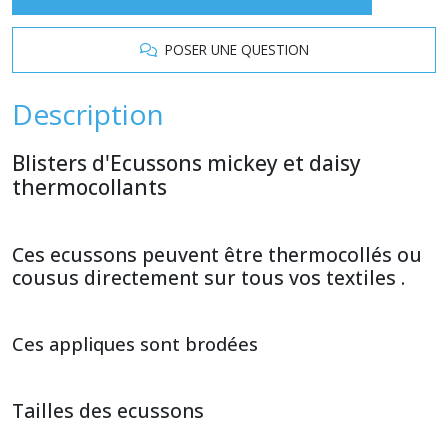
POSER UNE QUESTION
Description
Blisters d'Ecussons mickey et daisy
thermocollants
Ces ecussons peuvent être thermocollés ou
cousus directement sur tous vos textiles .
Ces appliques sont brodées
Tailles des ecussons