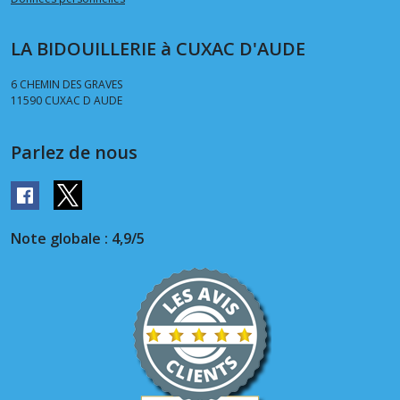
LA BIDOUILLERIE à CUXAC D'AUDE
6 CHEMIN DES GRAVES
11590
CUXAC D AUDE
Parlez de nous
Note globale : 4,9/5