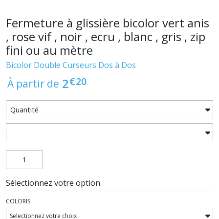
Fermeture à glissière bicolor vert anis
, rose vif , noir , ecru , blanc , gris , zip
fini ou au mètre
Bicolor Double Curseurs Dos à Dos
€
20
2
À partir de
Sélectionnez votre option
COLORIS