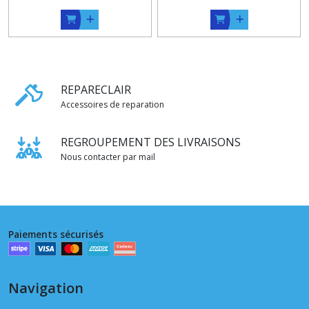
REPARECLAIR
Accessoires de reparation
REGROUPEMENT DES LIVRAISONS
Nous contacter par mail
Paiements sécurisés
Navigation