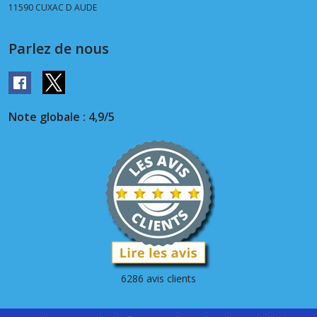
11590
CUXAC D AUDE
Parlez de nous
Note globale : 4,9/5
6286 avis clients