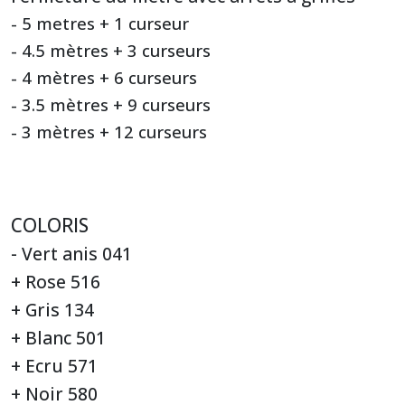
- 5 metres + 1 curseur
- 4.5 mètres + 3 curseurs
- 4 mètres + 6 curseurs
- 3.5 mètres + 9 curseurs
- 3 mètres + 12 curseurs
COLORIS
- Vert anis 041
+ Rose 516
+ Gris 134
+ Blanc 501
+ Ecru 571
+ Noir 580