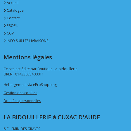
Accueil
Catalogue
Contact
PROFIL
CGV
INFO SUR LES LIVRAISONS
Mentions légales
Ce site est édité par Boutique La-bidouillerie.
SIREN : 81433855400011
Hébergement via eProShopping
Gestion des cookies
Données personnelles
LA BIDOUILLERIE à CUXAC D'AUDE
6 CHEMIN DES GRAVES