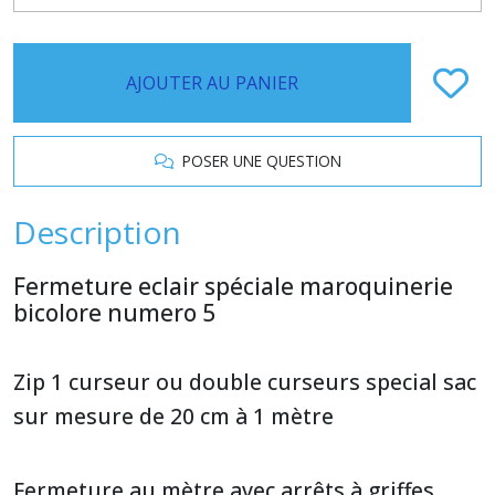
AJOUTER AU PANIER
POSER UNE QUESTION
Description
Fermeture eclair spéciale maroquinerie
bicolore numero 5
Zip 1 curseur ou double curseurs special sac
sur mesure de 20 cm à 1 mètre
Fermeture au mètre avec arrêts à griffes