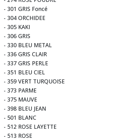
- 301 GRIS Foncé
- 304 ORCHIDEE
- 305 KAKI
- 306 GRIS
- 330 BLEU METAL
- 336 GRIS CLAIR
- 337 GRIS PERLE
- 351 BLEU CIEL
- 359 VERT TURQUOISE
- 373 PARME
- 375 MAUVE
- 398 BLEU JEAN
- 501 BLANC
- 512 ROSE LAYETTE
- 513 ROSE