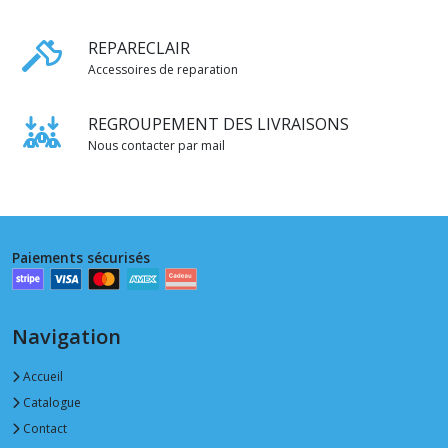
REPARECLAIR
Accessoires de reparation
REGROUPEMENT DES LIVRAISONS
Nous contacter par mail
Paiements sécurisés
Navigation
Accueil
Catalogue
Contact