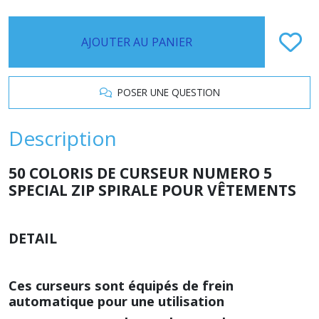
AJOUTER AU PANIER
POSER UNE QUESTION
Description
50 COLORIS DE CURSEUR NUMERO 5
SPECIAL ZIP SPIRALE POUR VÊTEMENTS
DETAIL
Ces curseurs sont équipés de frein
automatique pour une utilisation