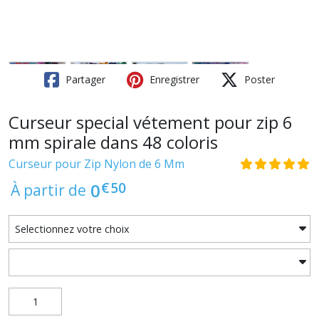
Partager
Enregistrer
Poster
Curseur special vétement pour zip 6
mm spirale dans 48 coloris
Curseur pour Zip Nylon de 6 Mm
€
50
0
À partir de