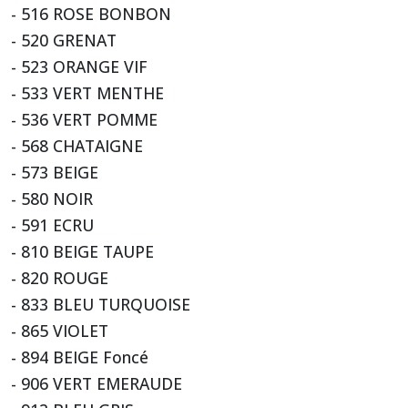
- 516 ROSE BONBON
- 520 GRENAT
- 523 ORANGE VIF
- 533 VERT MENTHE
- 536 VERT POMME
- 568 CHATAIGNE
- 573 BEIGE
- 580 NOIR
- 591 ECRU
- 810 BEIGE TAUPE
- 820 ROUGE
- 833 BLEU TURQUOISE
- 865 VIOLET
- 894 BEIGE Foncé
- 906 VERT EMERAUDE