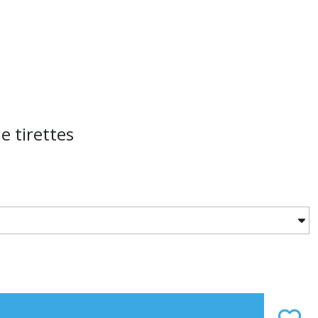
e tirettes