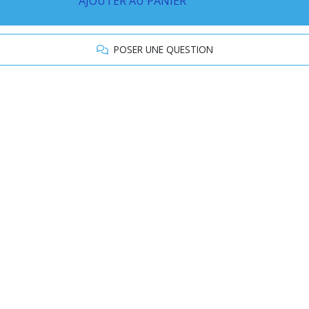
AJOUTER AU PANIER
POSER UNE QUESTION