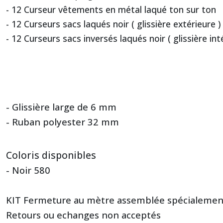
- 12 Curseur vêtements en métal laqué ton sur ton
- 12 Curseurs sacs laqués noir ( glissière extérieure )
- 12 Curseurs sacs inversés laqués noir ( glissière int
- Glissière large de 6 mm
- Ruban polyester 32 mm
Coloris disponibles
- Noir 580
KIT Fermeture au mètre assemblée spécialemen
Retours ou echanges non acceptés