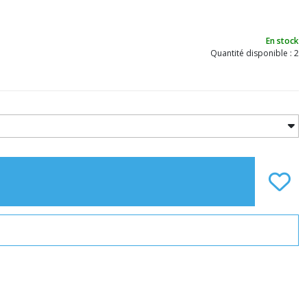
En stock
Quantité disponible : 2