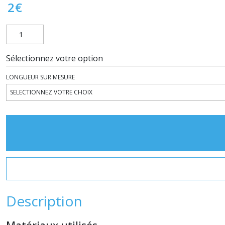
2
€
Sélectionnez votre option
LONGUEUR SUR MESURE
Description