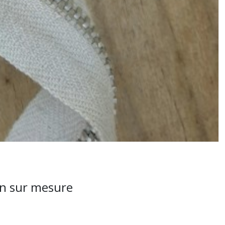
lon sur mesure