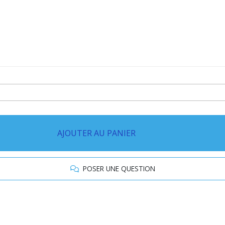
AJOUTER AU PANIER
POSER UNE QUESTION