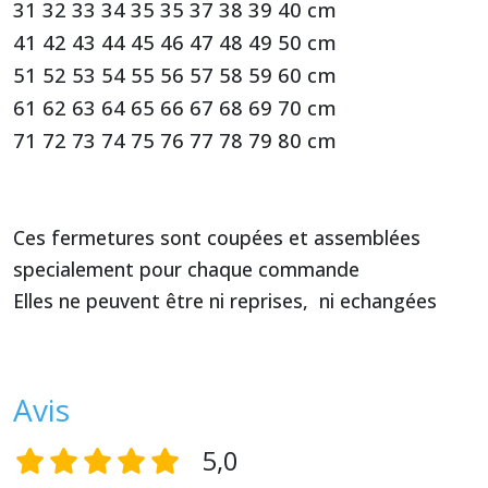
31 32 33 34 35 35 37 38 39 40 cm
41 42 43 44 45 46 47 48 49 50 cm
51 52 53 54 55 56 57 58 59 60 cm
61 62 63 64 65 66 67 68 69 70 cm
71 72 73 74 75 76 77 78 79 80 cm
Ces fermetures sont coupées et assemblées
specialement pour chaque commande
Elles ne peuvent être ni reprises, ni echangées
Avis
5,0