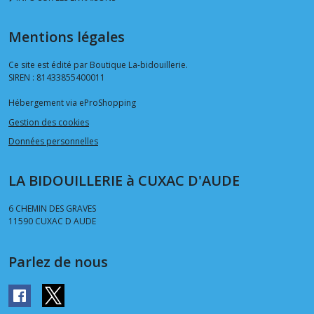
Mentions légales
Ce site est édité par Boutique La-bidouillerie.
SIREN : 81433855400011
Hébergement via eProShopping
Gestion des cookies
Données personnelles
LA BIDOUILLERIE à CUXAC D'AUDE
6 CHEMIN DES GRAVES
11590
CUXAC D AUDE
Parlez de nous