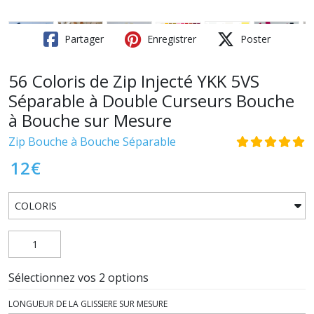
Partager
Enregistrer
Poster
56 Coloris de Zip Injecté YKK 5VS
Séparable à Double Curseurs Bouche
à Bouche sur Mesure
Zip Bouche à Bouche Séparable
12
€
Sélectionnez vos 2 options
LONGUEUR DE LA GLISSIERE SUR MESURE