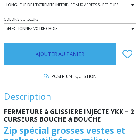
COLORIS CURSEURS
AJOUTER AU PANIER
POSER UNE QUESTION
Description
FERMETURE à GLISSIERE INJECTE YKK + 2
CURSEURS BOUCHE à BOUCHE
Zip spécial grosses vestes et