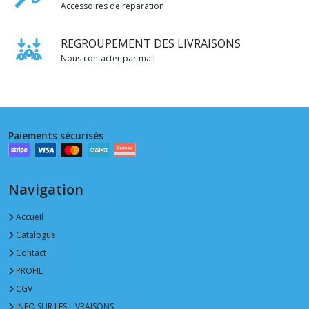
Accessoires de reparation
REGROUPEMENT DES LIVRAISONS
Nous contacter par mail
Paiements sécurisés
Navigation
Accueil
Catalogue
Contact
PROFIL
CGV
INFO SUR LES LIVRAISONS