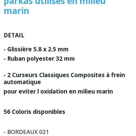
parkas utilisés en milieu
marin
DETAIL
- Glissière 5.8 x 2.5 mm
- Ruban polyester 32 mm
- 2 Curseurs Classiques Composites à frein
automatique
pour eviter l oxidation en milieu marin
56 Coloris disponibles
- BORDEAUX 021