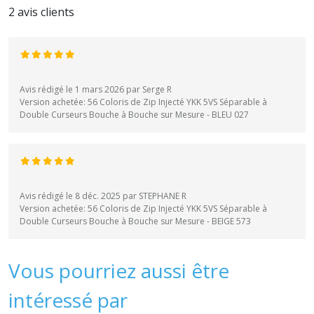
2 avis clients
Avis rédigé le 1 mars 2026 par Serge R
Version achetée: 56 Coloris de Zip Injecté YKK 5VS Séparable à
Double Curseurs Bouche à Bouche sur Mesure - BLEU 027
Avis rédigé le 8 déc. 2025 par STEPHANE R
Version achetée: 56 Coloris de Zip Injecté YKK 5VS Séparable à
Double Curseurs Bouche à Bouche sur Mesure - BEIGE 573
Vous pourriez aussi être
intéressé par