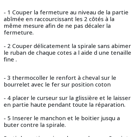
- 1 Couper la fermeture au niveau de la partie
abîmée en raccourcissant les 2 côtés à la
même mesure afin de ne pas décaler la
fermeture.
- 2 Couper délicatement la spirale sans abimer
le ruban de chaque cotes a l aide d une tenaille
fine .
- 3 thermocoller le renfort à cheval sur le
bourrelet avec le fer sur position coton
- 4 placer le curseur sur la glissière et le laisser
en partie haute pendant toute la réparation.
- 5 Inserer le manchon et le boitier jusqu a
buter contre la spirale.