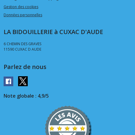
Gestion des cookies
Données personnelles
LA BIDOUILLERIE à CUXAC D'AUDE
6 CHEMIN DES GRAVES
11590
CUXAC D AUDE
Parlez de nous
Note globale : 4,9/5