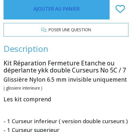
AJOUTER AU PANIER
POSER UNE QUESTION
Description
Kit Réparation Fermeture Etanche ou
déperlante ykk double Curseurs No 5C / 7
Glissière Nylon 6.5 mm invisible uniquement
( glissiere interieure )
Les kit comprend
- 1 Curseur inferieur ( version double curseurs )
- 1 Curseur superieur