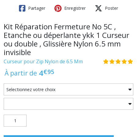
Partager
Enregistrer
Poster
Kit Réparation Fermeture No 5C ,
Etanche ou déperlante ykk 1 Curseur
ou double , Glissière Nylon 6.5 mm
invisible
Curseur pour Zip Nylon de 6.5 Mm
€
95
4
À partir de