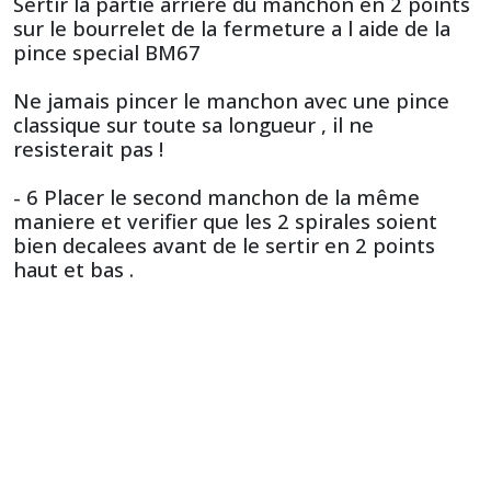
Sertir la partie arriere du manchon en 2 points
sur le bourrelet de la fermeture a l aide de la
pince special BM67
Ne jamais pincer le manchon avec une pince
classique sur toute sa longueur , il ne
resisterait pas !
- 6 Placer le second manchon de la même
maniere et verifier que les 2 spirales soient
bien decalees avant de le sertir en 2 points
haut et bas .