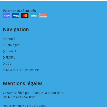
Paiements sécurisés
Navigation
Accueil
Catalogue
Contact
PROFIL
CGV
INFO SUR LES LIVRAISONS
Mentions légales
Ce site est édité par Boutique La-bidouillerie.
SIREN : 81433855400011
Hébergement via eProShopping