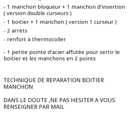
- 1 manchon bloqueur + 1 manchon d'insertion
( version double curseurs )
- 1 boitier + 1 manchon ( version 1 curseur )
- 2 arrets
- renfort à thermocoller
- 1 petite pointe d'acier affutée pour sertir le
boitier et les manchons en 2 points
TECHNIQUE DE REPARATION BOITIER
MANCHON
DANS LE DOUTE ,NE PAS HESITER A VOUS
RENSEIGNER PAR MAIL