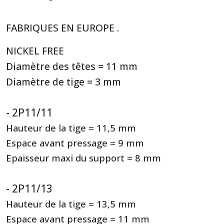
FABRIQUES EN EUROPE .
NICKEL FREE
Diamètre des têtes = 11 mm
Diamètre de tige = 3 mm
- 2P11/11
Hauteur de la tige = 11,5 mm
Espace avant pressage = 9 mm
Epaisseur maxi du support = 8 mm
- 2P11/13
Hauteur de la tige = 13,5 mm
Espace avant pressage = 11 mm