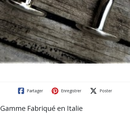
Partager
Enregistrer
Poster
 Gamme Fabriqué en Italie