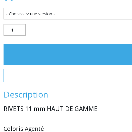
Description
RIVETS 11 mm HAUT DE GAMME
Coloris Agenté