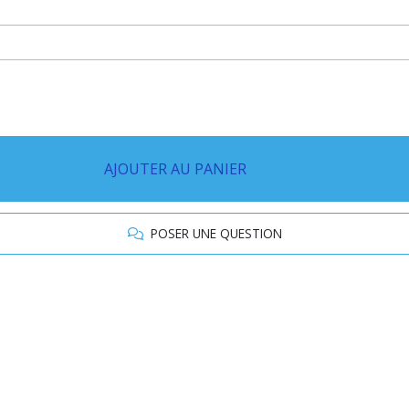
AJOUTER AU PANIER
POSER UNE QUESTION