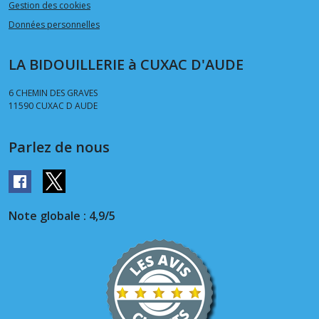
Gestion des cookies
Données personnelles
LA BIDOUILLERIE à CUXAC D'AUDE
6 CHEMIN DES GRAVES
11590
CUXAC D AUDE
Parlez de nous
Note globale : 4,9/5