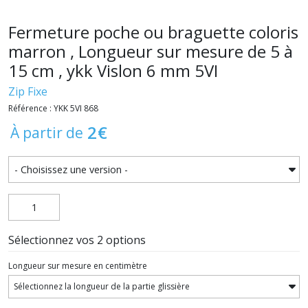
Fermeture poche ou braguette coloris
marron , Longueur sur mesure de 5 à
15 cm , ykk Vislon 6 mm 5VI
Zip Fixe
Référence : YKK 5VI 868
2
€
À partir de
Sélectionnez vos 2 options
Longueur sur mesure en centimètre