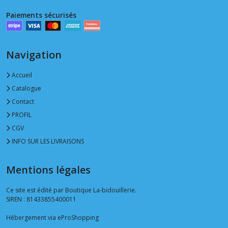
Paiements sécurisés
Navigation
Accueil
Catalogue
Contact
PROFIL
CGV
INFO SUR LES LIVRAISONS
Mentions légales
Ce site est édité par Boutique La-bidouillerie.
SIREN : 81433855400011
Hébergement via eProShopping