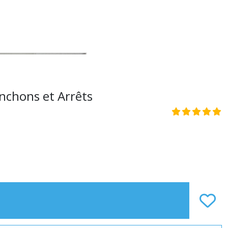
anchons et Arrêts