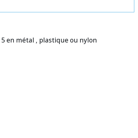
 5 en métal , plastique ou nylon