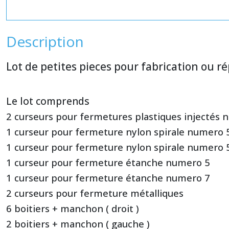
Description
Lot de petites pieces pour fabrication ou r
Le lot comprends
2 curseurs pour fermetures plastiques injectés 
1 curseur pour fermeture nylon spirale numero 
1 curseur pour fermeture nylon spirale numero 
1 curseur pour fermeture étanche numero 5
1 curseur pour fermeture étanche numero 7
2 curseurs pour fermeture métalliques
6 boitiers + manchon ( droit )
2 boitiers + manchon ( gauche )