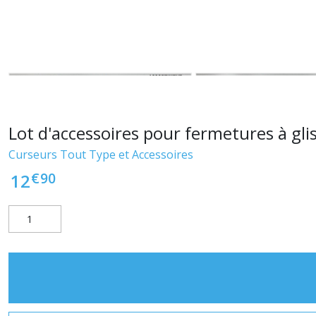
Lot d'accessoires pour fermetures à gli
Curseurs Tout Type et Accessoires
€
90
12