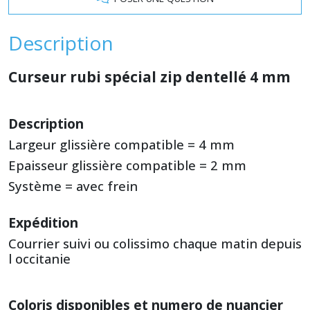
Description
Curseur rubi spécial zip dentellé 4 mm
Description
Largeur glissière compatible = 4 mm
Epaisseur glissière compatible = 2 mm
Système = avec frein
Expédition
Courrier suivi ou colissimo chaque matin depuis
l occitanie
Coloris disponibles et numero de nuancier