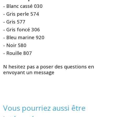
- Blanc cassé 030
- Gris perle 574
- Gris 577
- Gris foncé 306
- Bleu marine 920
- Noir 580
- Rouille 807
N hesitez pas a poser des questions en
envoyant un message
Vous pourriez aussi être