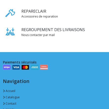
REPARECLAIR
Accessoires de reparation
REGROUPEMENT DES LIVRAISONS
Nous contacter par mail
Paiements sécurisés
Navigation
Accueil
Catalogue
Contact