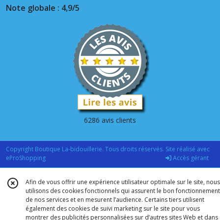
Note globale : 4,9/5
6286 avis clients
Copyright Boutique La-bidouillerie. Tous droits réservés. Site réalisé avec
eProShopping
Accès gérant
Afin de vous offrir une expérience utilisateur optimale sur le site, nous
utilisons des cookies fonctionnels qui assurent le bon fonctionnement
de nos services et en mesurent l’audience. Certains tiers utilisent
également des cookies de suivi marketing sur le site pour vous
montrer des publicités personnalisées sur d’autres sites Web et dans