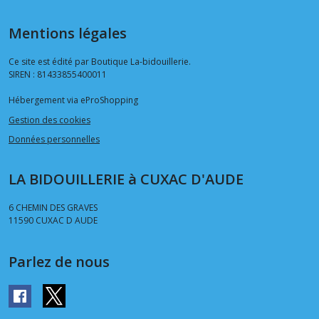
Mentions légales
Ce site est édité par Boutique La-bidouillerie.
SIREN : 81433855400011
Hébergement via eProShopping
Gestion des cookies
Données personnelles
LA BIDOUILLERIE à CUXAC D'AUDE
6 CHEMIN DES GRAVES
11590
CUXAC D AUDE
Parlez de nous