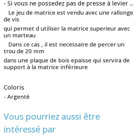
- Si vous ne possedez pas de presse à levier ...
Le jeu de matrice est vendu avec une rallonge
de vis
qui permet d utiliser la matrice superieur avec
un marteau
Dans ce cas , il est necessaire de percer un
trou de 20 mm
dans une plaque de bois epaisse qui servira de
support à la matrice inférieure
Coloris
- Argenté
Vous pourriez aussi être
intéressé par