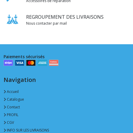
Accessoires de reparation
REGROUPEMENT DES LIVRAISONS
Nous contacter par mail
Paiements sécurisés
Navigation
Accueil
Catalogue
Contact
PROFIL
CGV
INFO SUR LES LIVRAISONS