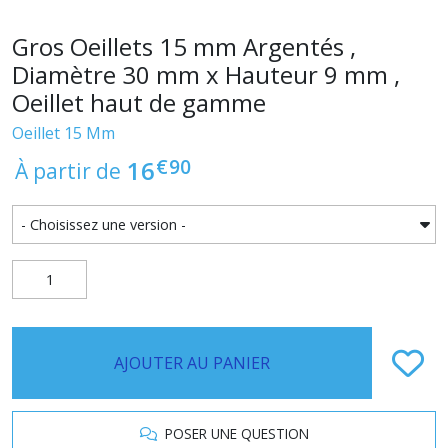
Gros Oeillets 15 mm Argentés ,
Diamètre 30 mm x Hauteur 9 mm ,
Oeillet haut de gamme
Oeillet 15 Mm
€
90
16
À partir de
AJOUTER AU PANIER
POSER UNE QUESTION