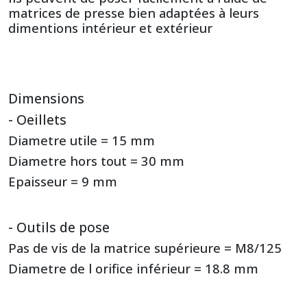
matrices de presse bien adaptées à leurs
dimentions intérieur et extérieur
Dimensions
- Oeillets
Diametre utile = 15 mm
Diametre hors tout = 30 mm
Epaisseur = 9 mm
- Outils de pose
Pas de vis de la matrice supérieure = M8/125
Diametre de l orifice inférieur = 18.8 mm