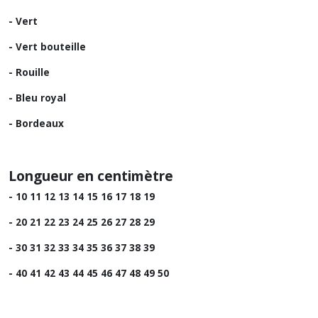
- Vert
- Vert bouteille
- Rouille
- Bleu royal
- Bordeaux
Longueur en centimètre
- 10 11 12 13 14 15 16 17 18 19
- 20 21 22 23 24 25 26 27 28 29
- 30 31 32 33 34 35 36 37 38 39
- 40 41 42 43 44 45 46 47 48 49 50