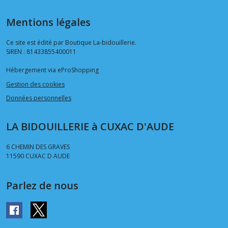
Mentions légales
Ce site est édité par Boutique La-bidouillerie.
SIREN : 81433855400011
Hébergement via eProShopping
Gestion des cookies
Données personnelles
LA BIDOUILLERIE à CUXAC D'AUDE
6 CHEMIN DES GRAVES
11590
CUXAC D AUDE
Parlez de nous