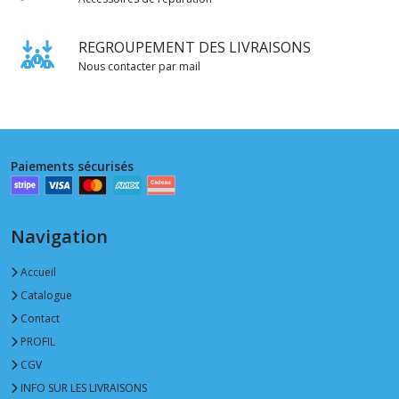
REGROUPEMENT DES LIVRAISONS
Nous contacter par mail
Paiements sécurisés
Navigation
Accueil
Catalogue
Contact
PROFIL
CGV
INFO SUR LES LIVRAISONS