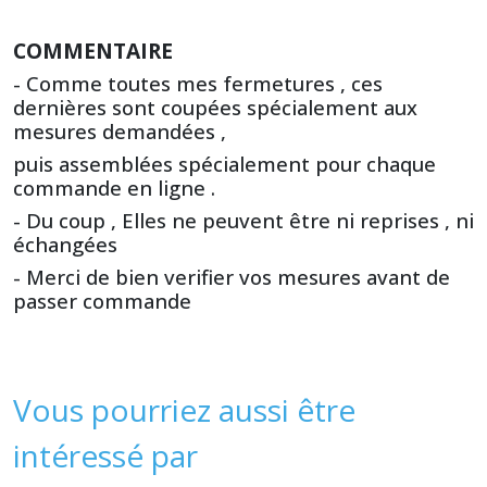
COMMENTAIRE
- Comme toutes mes fermetures , ces
dernières sont coupées spécialement aux
mesures demandées ,
puis assemblées spécialement pour chaque
commande en ligne .
- Du coup , Elles ne peuvent être ni reprises , ni
échangées
- Merci de bien verifier vos mesures avant de
passer commande
Vous pourriez aussi être
intéressé par