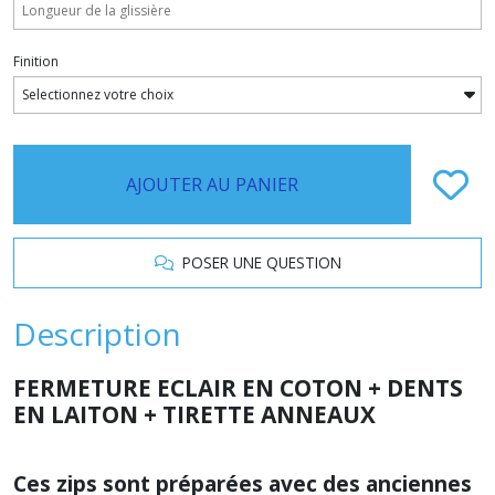
Finition
AJOUTER AU PANIER
POSER UNE QUESTION
Description
FERMETURE ECLAIR EN COTON + DENTS
EN LAITON + TIRETTE ANNEAUX
Ces zips sont préparées avec des anciennes