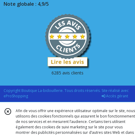
Note globale : 4,9/5
6285 avis clients
Copyright Boutique La-bidouillerie. Tous droits réservés. Site réalisé avec
eProShopping
Accès gérant
Afin de vous offrir une expérience utilisateur optimale sur le site, nous
utilisons des cookies fonctionnels qui assurent le bon fonctionnement
de nos services et en mesurent l’audience. Certains tiers utilisent
également des cookies de suivi marketing sur le site pour vous
montrer des publicités personnalisées sur d’autres sites Web et dans