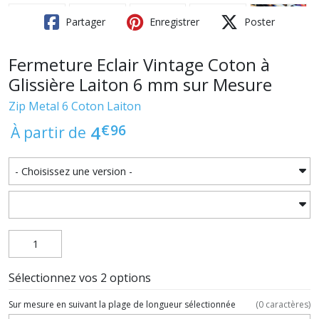
Partager
Enregistrer
Poster
Fermeture Eclair Vintage Coton à
Glissière Laiton 6 mm sur Mesure
Zip Metal 6 Coton Laiton
€
96
4
À partir de
Sélectionnez vos 2 options
Sur mesure en suivant la plage de longueur sélectionnée
(
0
caractères)