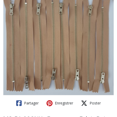
Partager
Enregistrer
Poster