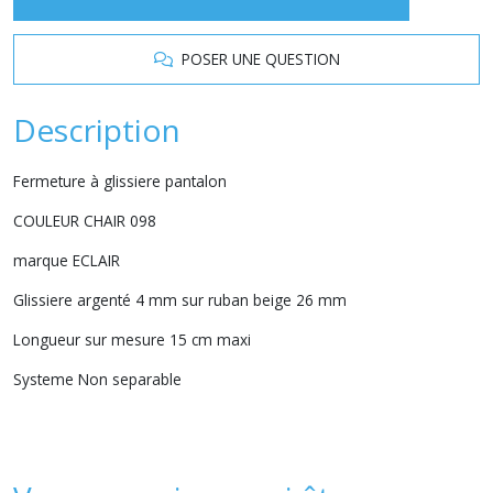
POSER UNE QUESTION
Description
Fermeture à glissiere pantalon
COULEUR CHAIR 098
marque ECLAIR
Glissiere argenté 4 mm sur ruban beige 26 mm
Longueur sur mesure 15 cm maxi
Systeme Non separable