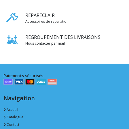
REPARECLAIR
Accessoires de reparation
REGROUPEMENT DES LIVRAISONS
Nous contacter par mail
Paiements sécurisés
Navigation
Accueil
Catalogue
Contact