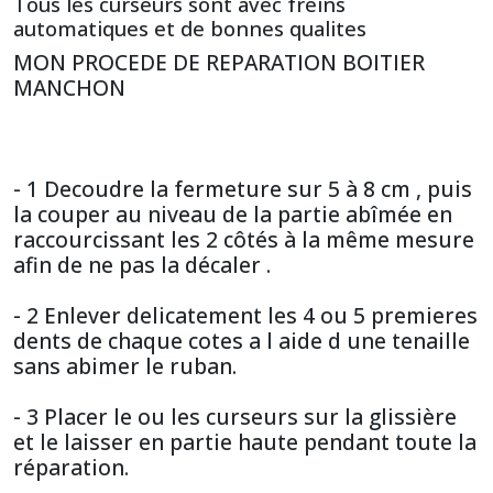
Tous les curseurs sont avec freins
automatiques et de bonnes qualites
MON PROCEDE DE REPARATION BOITIER
MANCHON
- 1 Decoudre la fermeture sur 5 à 8 cm , puis
la couper au niveau de la partie abîmée en
raccourcissant les 2 côtés à la même mesure
afin de ne pas la décaler .
- 2 Enlever delicatement les 4 ou 5 premieres
dents de chaque cotes a l aide d une tenaille
sans abimer le ruban.
- 3 Placer le ou les curseurs sur la glissière
et le laisser en partie haute pendant toute la
réparation.