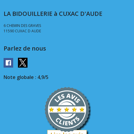
LA BIDOUILLERIE à CUXAC D'AUDE
6 CHEMIN DES GRAVES
11590
CUXAC D AUDE
Parlez de nous
Note globale : 4,9/5