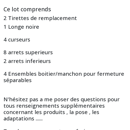
Ce lot comprends
2 Tirettes de remplacement
1 Longe noire
4 curseurs
8 arrets superieurs
2 arrets inferieurs
4 Ensembles boitier/manchon pour fermeture
séparables
N'hésitez pas a me poser des questions pour
tous renseignements supplémentaires
concernant les produits , la pose , les
adaptations ......