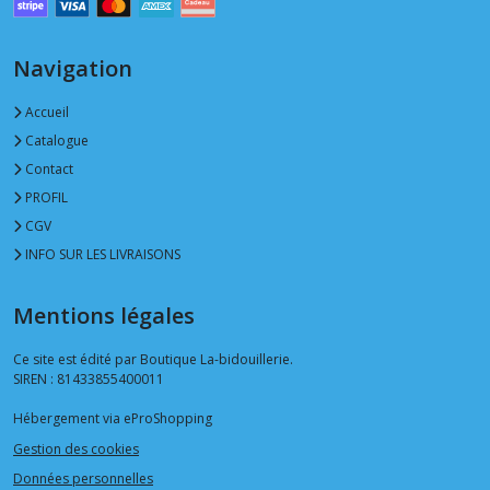
Navigation
Accueil
Catalogue
Contact
PROFIL
CGV
INFO SUR LES LIVRAISONS
Mentions légales
Ce site est édité par Boutique La-bidouillerie.
SIREN : 81433855400011
Hébergement via eProShopping
Gestion des cookies
Données personnelles