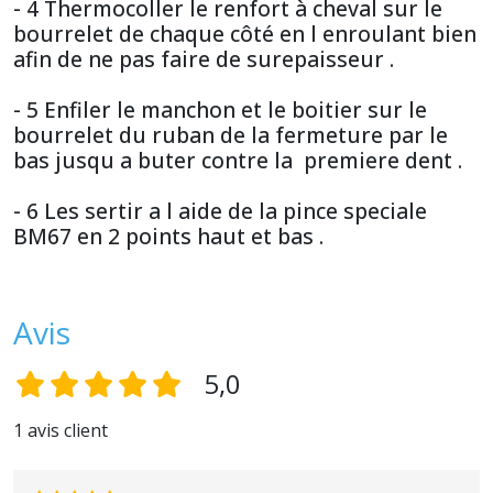
- 4 Thermocoller le renfort à cheval sur le
bourrelet de chaque côté en l enroulant bien
afin de ne pas faire de surepaisseur .
- 5 Enfiler le manchon et le boitier sur le
bourrelet du ruban de la fermeture par le
bas jusqu a buter contre la premiere dent .
- 6 Les sertir a l aide de la pince speciale
BM67 en 2 points haut et bas .
Avis
5,0
1 avis client