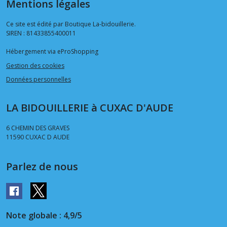
Mentions légales
Ce site est édité par Boutique La-bidouillerie.
SIREN : 81433855400011
Hébergement via eProShopping
Gestion des cookies
Données personnelles
LA BIDOUILLERIE à CUXAC D'AUDE
6 CHEMIN DES GRAVES
11590
CUXAC D AUDE
Parlez de nous
Note globale : 4,9/5