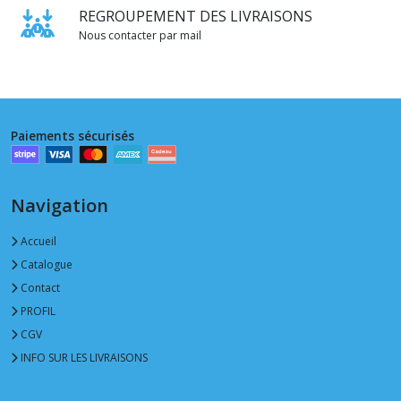
REGROUPEMENT DES LIVRAISONS
Nous contacter par mail
Paiements sécurisés
Navigation
Accueil
Catalogue
Contact
PROFIL
CGV
INFO SUR LES LIVRAISONS