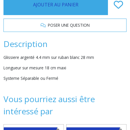
AJOUTER AU PANIER
POSER UNE QUESTION
Description
Glissiere argenté 4.4 mm sur ruban blanc 28 mm
Longueur sur mesure 18 cm maxi
Systeme Séparable ou Fermé
Vous pourriez aussi être
intéressé par