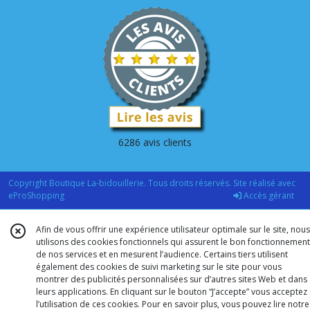
6286 avis clients
Copyright Boutique La-bidouillerie. Tous droits réservés. Site réalisé avec
eProShopping
Accès gérant
Afin de vous offrir une expérience utilisateur optimale sur le site, nous
utilisons des cookies fonctionnels qui assurent le bon fonctionnement
de nos services et en mesurent l’audience. Certains tiers utilisent
également des cookies de suivi marketing sur le site pour vous
montrer des publicités personnalisées sur d’autres sites Web et dans
leurs applications. En cliquant sur le bouton “J’accepte” vous acceptez
l’utilisation de ces cookies. Pour en savoir plus, vous pouvez lire notre