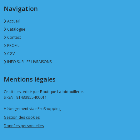
Navigation
Accueil
Catalogue
Contact
PROFIL
CGV
INFO SUR LES LIVRAISONS
Mentions légales
Ce site est édité par Boutique La-bidouillerie.
SIREN : 81433855400011
Hébergement via eProShopping
Gestion des cookies
Données personnelles