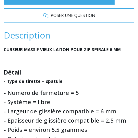
POSER UNE QUESTION
Description
CURSEUR MASSIF VIEUX LAITON POUR ZIP SPIRALE 6 MM
Détail
- Type de tirette = spatule
- Numero de fermeture = 5
- Système = libre
- Largeur de glissière compatible = 6 mm
- Epaisseur de glissière compatible = 2.5 mm
- Poids = environ 5.5 grammes