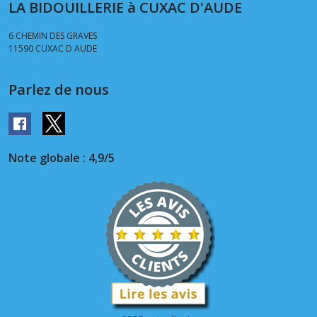
LA BIDOUILLERIE à CUXAC D'AUDE
6 CHEMIN DES GRAVES
11590
CUXAC D AUDE
Parlez de nous
Note globale : 4,9/5