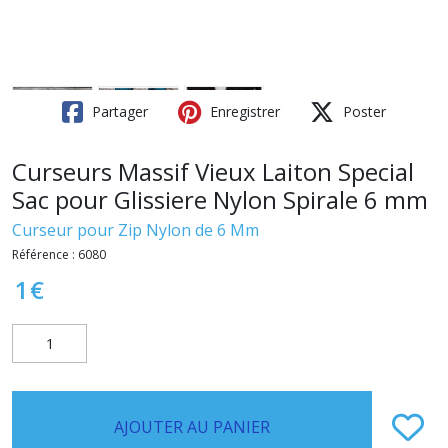
Partager
Enregistrer
Poster
Curseurs Massif Vieux Laiton Special
Sac pour Glissiere Nylon Spirale 6 mm
Curseur pour Zip Nylon de 6 Mm
Référence :
6080
1
€
AJOUTER AU PANIER