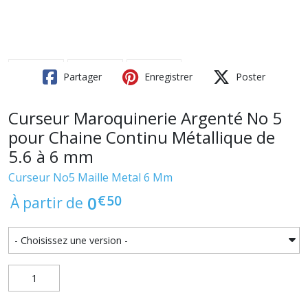
Partager
Enregistrer
Poster
Curseur Maroquinerie Argenté No 5
pour Chaine Continu Métallique de
5.6 à 6 mm
Curseur No5 Maille Metal 6 Mm
€
50
0
À partir de