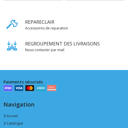
REPARECLAIR
Accessoires de reparation
REGROUPEMENT DES LIVRAISONS
Nous contacter par mail
Paiements sécurisés
Navigation
Accueil
Catalogue